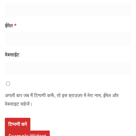
ईमेल
*
वेबसाईट
अगली बार जब मैं टिप्पणी करूँ, तो इस ब्राउज़र में मेरा नाम, ईमेल और
वेबसाइट सहेजें।
Example Widget