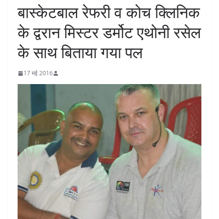
बास्केटबाल रेफरी व कोच क्लिनिक
के द्वरान मिस्टर डर्मोट एथोनी रसेल
के साथ बिताया गया पल
17 मई 2016