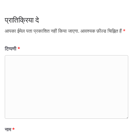
प्रातिक्रिया दे
आपका ईमेल पता प्रकाशित नहीं किया जाएगा.
आवश्यक फ़ील्ड चिह्नित हैं
*
टिप्पणी
*
नाम
*