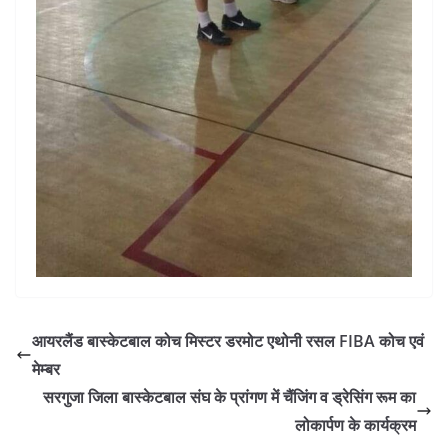
आयरलैंड बास्केटबाल कोच मिस्टर डरमोट एथोनी रसल FIBA कोच एवं
मेम्बर
सरगुजा जिला बास्केटबाल संघ के प्रांगण में चैंजिंग व ड्रेसिंग रूम का
लोकार्पण के कार्यक्रम