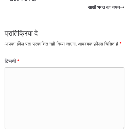
साक्षी भगत का चयन
प्रातिक्रिया दे
आपका ईमेल पता प्रकाशित नहीं किया जाएगा.
आवश्यक फ़ील्ड चिह्नित हैं
*
टिप्पणी
*