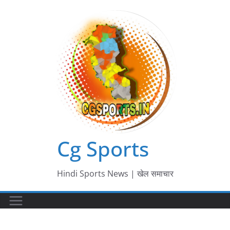
Skip
to
content
Cg Sports
Hindi Sports News | खेल समाचार