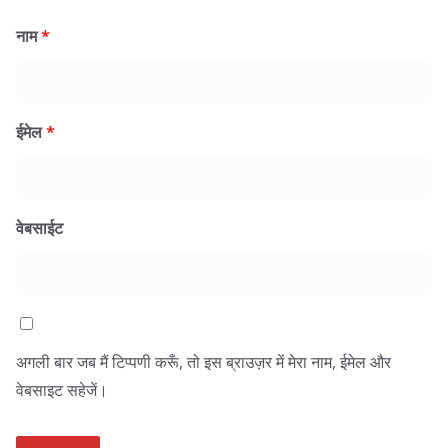
नाम
*
ईमेल
*
वेबसाईट
अगली बार जब मैं टिप्पणी करूँ, तो इस ब्राउज़र में मेरा नाम, ईमेल और
वेबसाइट सहेजें।