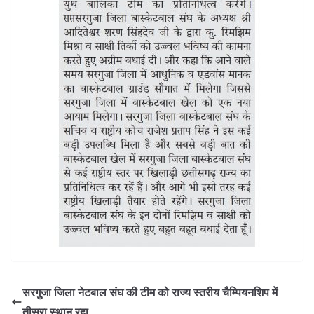
सरगुजा जिला नेटबाल संघ की टीम को राज्य स्तरीय चैम्पियनशिप में
तीसरा स्थान रहा