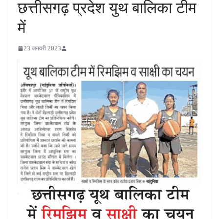
छत्तीसगढ़ प्रदेश युथ बालिका टीम
में
23 जनवरी 2023