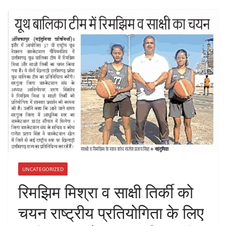
UNCATEGORIZED
रिमझिम मिश्रा व साक्षी तिर्की को
चयन राष्ट्रीय प्रतियोगिता के लिए