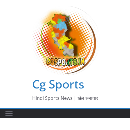
Skip
to
content
Cg Sports
Hindi Sports News | खेल समाचार