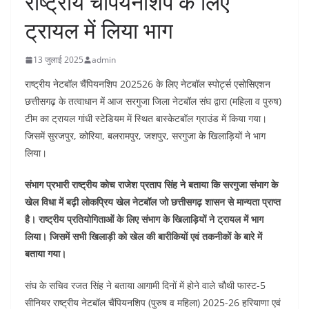
राष्ट्रीय चैंपियनशिप के लिए
ट्रायल में लिया भाग
13 जुलाई 2025
admin
राष्ट्रीय नेटबॉल चैंपियनशिप 202526 के लिए नेटबॉल स्पोर्ट्स एसोसिएशन
छत्तीसगढ़ के तत्वाधान में आज सरगुजा जिला नेटबॉल संघ द्वारा (महिला व पुरुष)
टीम का ट्रायल गांधी स्टेडियम में स्थित बास्केटबॉल ग्राउंड में किया गया।
जिसमें सुरजपुर, कोरिया, बलरामपुर, जशपुर, सरगुजा के खिलाड़ियों ने भाग
लिया।
संभाग प्रभारी राष्ट्रीय कोच राजेश प्रताप सिंह ने बताया कि सरगुजा संभाग के
खेल विधा में बढ़ी लोकप्रिय खेल नेटबॉल जो छत्तीसगढ़ शासन से मान्यता प्राप्त
है। राष्ट्रीय प्रतियोगिताओं के लिए संभाग के खिलाड़ियों ने ट्रायल में भाग
लिया। जिसमें सभी खिलाड़ी को खेल की बारीकियों एवं तकनीकों के बारे में
बताया गया।
संघ के सचिव रजत सिंह ने बताया आगामी दिनों में होने वाले चौथी फास्ट-5
सीनियर राष्ट्रीय नेटबॉल चैंपियनशिप (पुरुष व महिला) 2025-26 हरियाणा एवं