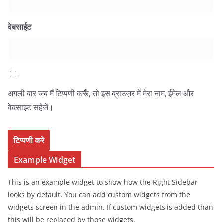
वेबसाईट
अगली बार जब मैं टिप्पणी करूँ, तो इस ब्राउज़र में मेरा नाम, ईमेल और
वेबसाइट सहेजें।
Example Widget
This is an example widget to show how the Right Sidebar
looks by default. You can add custom widgets from the
widgets screen in the admin. If custom widgets is added than
this will be replaced by those widgets.