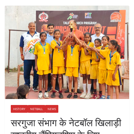
HISTORY
NETBALL
NEWS
सरगुजा संभाग के नेटबॉल खिलाड़ी