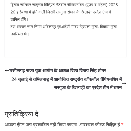
द्वितीय सीनियर राष्ट्रीय मिश्रित नेटबॉल चैम्पियनशिप (पुरुष व महिला) 2025-
26 हरियाणा में होने वाली जिसमें सरगुजा संभाग के खिलाड़ी प्रदेश टीम में
शामिल होंगे।
इस अवसर नगर निगम अंबिकापुर एमआईसी मेम्बर प्रियंका गुप्ता, विकास गुप्ता
उपस्थित थे।
छत्तीसगढ़ राज्य युवा आयोग के अध्यक्ष विश्व विजय सिंह तोमर
24 जूलाई से तमिलनाडु में आयोजित राष्ट्रीय कॉर्फबॉल चैंपियनशिप में
सरगुजा के खिलाड़ी का प्रदेश टीम में चयन
प्रातिक्रिया दे
आपका ईमेल पता प्रकाशित नहीं किया जाएगा.
आवश्यक फ़ील्ड चिह्नित हैं
*