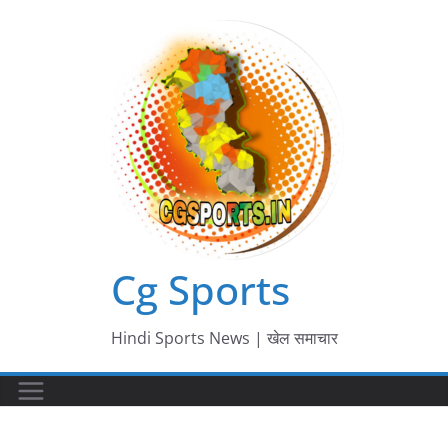
Skip
to
content
Cg Sports
Hindi Sports News | खेल समाचार