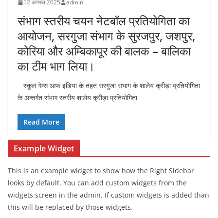
12 अगस्त 2025
admin
संभाग स्तरीय चयन नेटबॉल प्रतियोगिता का
आयोजन, सरगुजा संभाग के सुरजपुर, जशपुर,
कोरिया और अम्बिकापूर की बालक – बालिका
का टीम भाग लिया।
स्कूल गेम्स आफ इंडिया के तहत सरगुजा संभाग के शालेय क्रीड़ा प्रतियोगिता
के अन्तर्गत संभाग स्तरीय शालेय क्रीड़ा प्रतियोगिता
Read More
Example Widget
This is an example widget to show how the Right Sidebar
looks by default. You can add custom widgets from the
widgets screen in the admin. If custom widgets is added than
this will be replaced by those widgets.