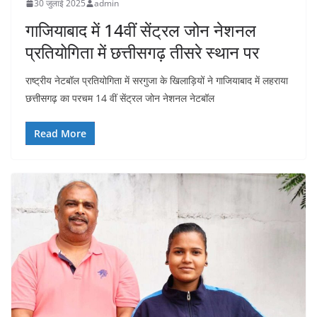
30 जुलाई 2025
admin
गाजियाबाद में 14वीं सेंट्रल जोन नेशनल
प्रतियोगिता में छत्तीसगढ़ तीसरे स्थान पर
राष्ट्रीय नेटबॉल प्रतियोगिता में सरगुजा के खिलाड़ियों ने गाजियाबाद में लहराया
छत्तीसगढ़ का परचम 14 वीं सेंट्रल जोन नेशनल नेटबॉल
Read More