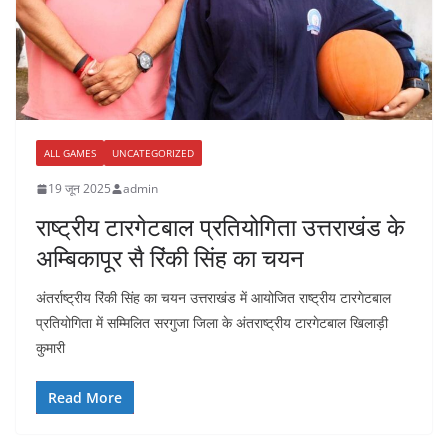
ALL GAMES
UNCATEGORIZED
19 जून 2025
admin
राष्ट्रीय टारगेटबाल प्रतियोगिता उत्तराखंड के
अम्बिकापूर सै रिंकी सिंह का चयन
अंतर्राष्ट्रीय रिंकी सिंह का चयन उत्तराखंड में आयोजित राष्ट्रीय टारगेटबाल
प्रतियोगिता में सम्मिलित सरगुजा जिला के अंतराष्ट्रीय टारगेटबाल खिलाड़ी
कुमारी
Read More