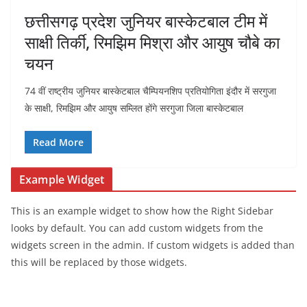
छत्तीसगढ़ प्रदेश जुनियर बास्केटबाल टीम में
साक्षी तिर्की, रिमझिम मिश्रा और आयुष चौबे का
चयन
74 वीं राष्ट्रीय जुनियर बास्केटबाल चैम्पियनशिप प्रतियोगिता इंदौर में सरगुजा
के साक्षी, रिमझिम और आयुष सम्लित होंगे सरगुजा जिला बास्केटबाल
Read More
Example Widget
This is an example widget to show how the Right Sidebar
looks by default. You can add custom widgets from the
widgets screen in the admin. If custom widgets is added than
this will be replaced by those widgets.