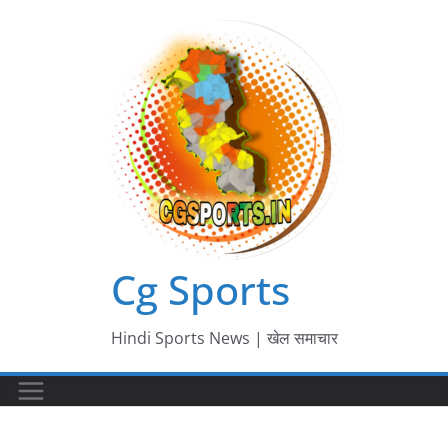
Skip
to
content
Cg Sports
Hindi Sports News | खेल समाचार