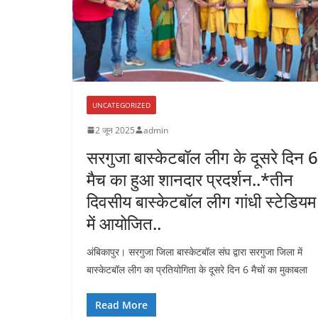
UNCATEGORIZED
2 जून 2025
admin
सरगुजा बास्केटबॉल लीग के दूसरे दिन 6
मैच का हुआ शानदार प्रदर्शन..*तीन
दिवसीय बास्केटबॉल लीग गांधी स्टेडियम
में आयोजित..
अंबिकापुर। सरगुजा जिला बास्केटबॉल संघ द्वारा सरगुजा जिला में
बास्केटबॉल लीग का प्रतियोगिता के दूसरे दिन 6 मैचों का मुकाबला
Read More