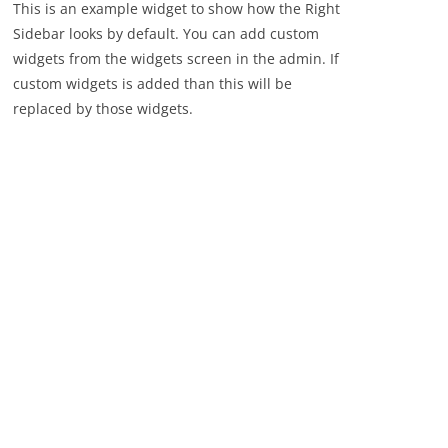
This is an example widget to show how the Right
Sidebar looks by default. You can add custom
widgets from the widgets screen in the admin. If
custom widgets is added than this will be
replaced by those widgets.