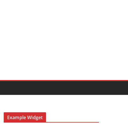
Example Widget