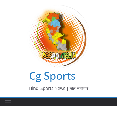
Skip
to
content
Cg Sports
Hindi Sports News | खेल समाचार