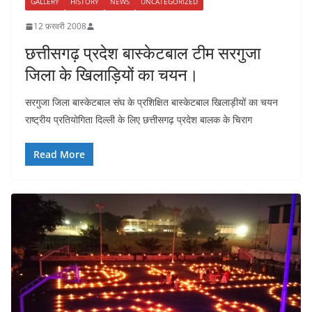
GALLERY
HISTORY
NEWS
UNCATEGORIZED
12 फ़रवरी 2008
छत्तीसगढ़ प्रदेश बास्केटबाल टीम सरगुजा
जिला के खिलाड़ियों का चयन।
सरगुजा जिला बास्केटबाल संघ के प्रशिक्षित बास्केटबाल खिलाड़ीयों का चयन
राष्ट्रीय प्रतियोगिता दिल्ली के लिए छत्तीसगढ़ प्रदेश बालक के चिराग
Read More