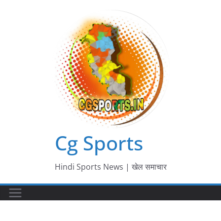
Skip
to
content
Cg Sports
Hindi Sports News | खेल समाचार