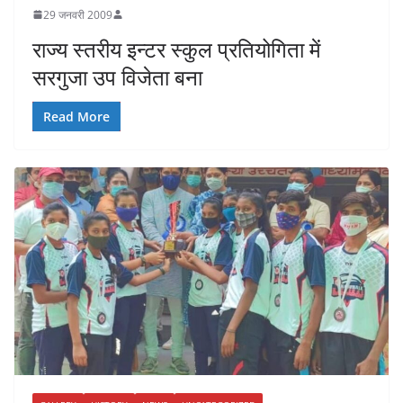
29 जनवरी 2009
राज्य स्तरीय इन्टर स्कुल प्रतियोगिता में
सरगुजा उप विजेता बना
Read More