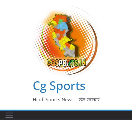
Skip
to
content
Cg Sports
Hindi Sports News | खेल समाचार