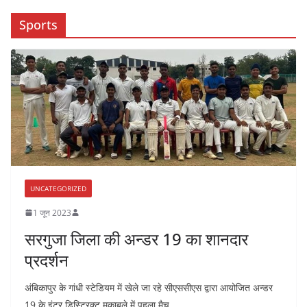
Sports
UNCATEGORIZED
1 जून 2023
सरगुजा जिला की अन्डर 19 का शानदार
प्रदर्शन
अंबिकापुर के गांधी स्टेडियम में खेले जा रहे सीएससीएस द्वारा आयोजित अन्डर
19 के इंटर डिस्ट्रिक्ट मुकाबले में पहला मैच