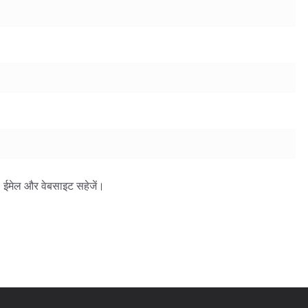
ाम, ईमेल और वेबसाइट सहेजें।