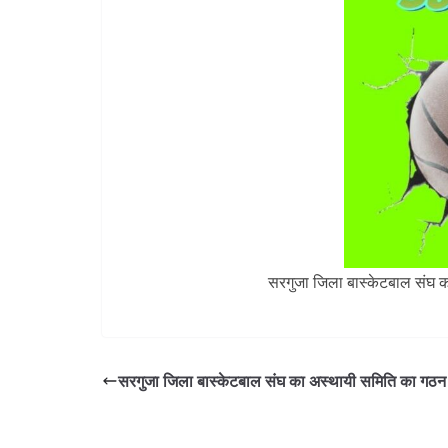
सरगुजा जिला बास्केटबाल संघ क
सरगुजा जिला बास्केटबाल संघ का अस्थायी समिति का गठन