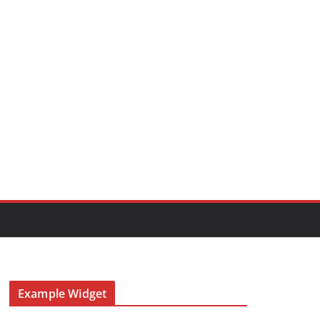
Example Widget