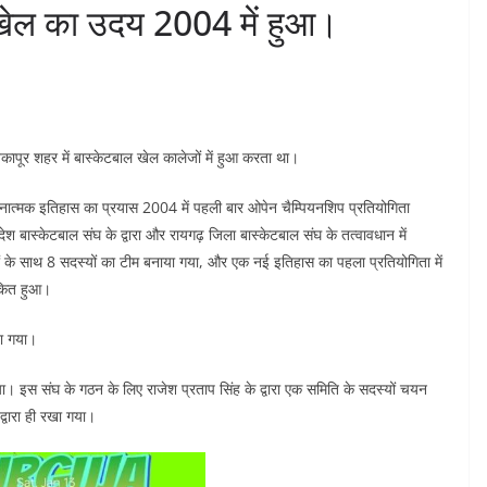
 खेल का उदय 2004 में हुआ।
ापूर शहर में बास्केटबाल खेल कालेजों में हुआ करता था।
चनात्मक इतिहास का प्रयास 2004 में पहली बार ओपेन चैम्पियनशिप प्रतियोगिता
 बास्केटबाल संघ के द्वारा और रायगढ़ जिला बास्केटबाल संघ के तत्वावधान में
ों के साथ 8 सदस्यों का टीम बनाया गया, और एक नई इतिहास का पहला प्रतियोगिता में
ंकित हुआ।
खा गया।
 इस संघ के गठन के लिए राजेश प्रताप सिंह के द्वारा एक समिति के सदस्यों चयन
्वारा ही रखा गया।