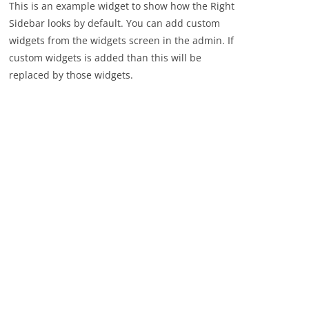
This is an example widget to show how the Right
Sidebar looks by default. You can add custom
widgets from the widgets screen in the admin. If
custom widgets is added than this will be
replaced by those widgets.