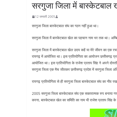
सरगुजा जिला में बास्केटबाल
12 जनवरी 2005
सरगुजा जिला बास्केटबाल संघ का गठन नहीं हुआ था।
सरगुजा जिला में बास्केटबाल खेल का पहचान नाम भर तक था। अम्बिक
सरगुजा जिला में बास्केटबाल खेल उदय कहें या मेरे जीवन का एक र
रायगढ़ में आयोजित था। इस प्रतियोगिता का आयोजन छत्तीसगढ़ प्रदेश
आयोजित था। इस प्रतियोगिता के राजेश प्रताप सिंह ने अपने दोस्त
सरगुजा जिला एक मैच जीतकर छत्तीसगढ़ प्रदेश में सरगुजा जिला अ
रायगढ़ प्रतियोगिता से ही सरगुजा जिला बास्केटबाल संघ का नीव र
2005 सरगुजा जिला बास्केटबाल संघ एक सकारात्मक रुप बनाया गया।
करना, बास्केटबाल खेल का समिति का नाम भी राजेश प्रताप सिंह के द