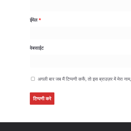
ईमेल
*
वेबसाईट
अगली बार जब मैं टिप्पणी करूँ, तो इस ब्राउज़र में मेरा न