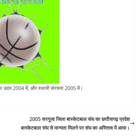
ा उदय 2004 में, और स्थायी संरचना 2005 में।
2005 सरगुजा जिला बास्केटबाल संघ का छत्तीसगढ़ प्रदेश
बास्केटबाल संघ से मान्यता मिलने पर संघ का अस्तित्व में आया।