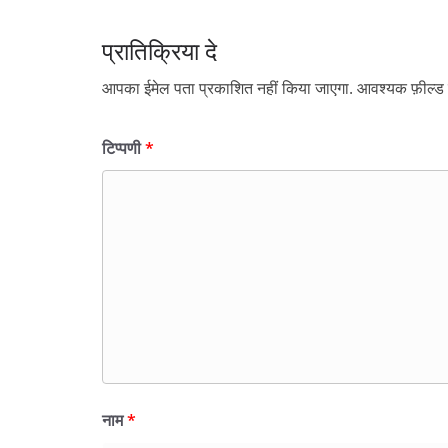
प्रातिक्रिया दे
आपका ईमेल पता प्रकाशित नहीं किया जाएगा.
आवश्यक फ़ील्ड च
टिप्पणी
*
नाम
*