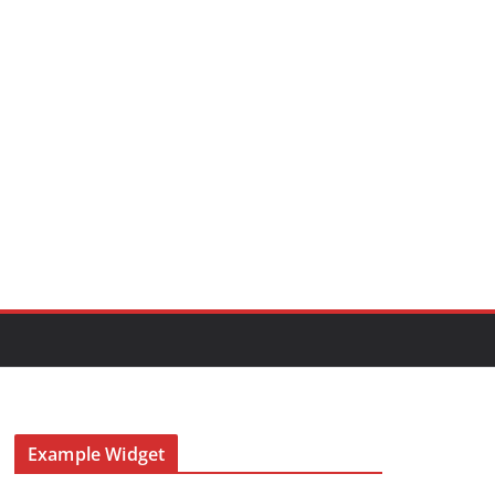
Example Widget