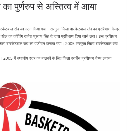
ा पुर्णरुप से अस्तित्व में आया
्केटबाल संघ का गठन किया गया। सरगुजा जिला बास्केटबाल संघ का प्रशिक्षण केन्द्र
 खेल का कोचिंग राजेश प्रताप सिंह के द्वारा प्रशिक्षण दिया जाने लगा। इस प्रशिक्षण
ुजा जिला बास्केटबाल संघ का पंजीयन कराया गया। 2005 सरगुजा जिला बास्केटबाल संघ
05 में स्थानीय स्तर का बालकों के लिए जिला स्तरीय प्रशिक्षण कैम्प लगाया