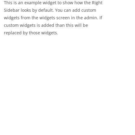
This is an example widget to show how the Right
Sidebar looks by default. You can add custom
widgets from the widgets screen in the admin. If
custom widgets is added than this will be
replaced by those widgets.