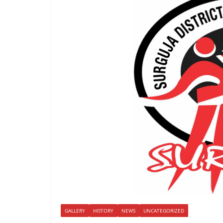
GALLERY
HISTORY
NEWS
UNCATEGORIZED