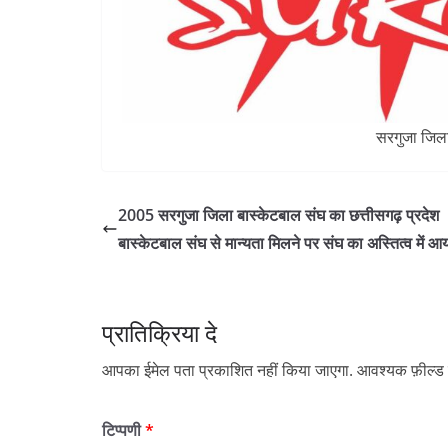
सरगुजा जिला
2005 सरगुजा जिला बास्केटबाल संघ का छत्तीसगढ़ प्रदेश
बास्केटबाल संघ से मान्यता मिलने पर संघ का अस्तित्व में 
प्रातिक्रिया दे
आपका ईमेल पता प्रकाशित नहीं किया जाएगा.
आवश्यक फ़ील्ड च
टिप्पणी
*