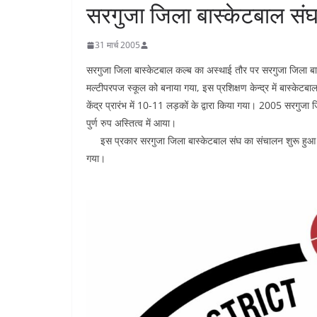
सरगुजा जिला बास्केटबाल संघ क
31 मार्च 2005
सरगुजा जिला बास्केटबाल कल्ब का अस्थाई तौर पर सरगुजा जिला बास
मल्टीपरपज स्कूल को बनाया गया, इस प्रशिक्षण केन्द्र में बास्केटबाल
केंद्र प्रारंभ में 10-11 लड़कों के द्वारा किया गया। 2005 सरग
पुर्ण रुप अस्तित्व में आया।
इस प्रकार सरगुजा जिला बास्केटबाल संघ का संचालन शुरू हुआ। 20
गया।