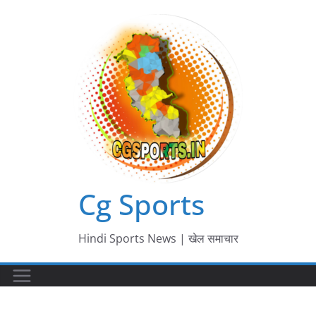
Skip
to
content
Cg Sports
Hindi Sports News | खेल समाचार