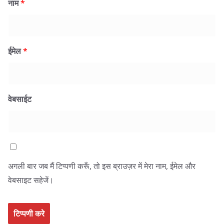
नाम
*
ईमेल
*
वेबसाईट
अगली बार जब मैं टिप्पणी करूँ, तो इस ब्राउज़र में मेरा नाम, ईमेल और
वेबसाइट सहेजें।