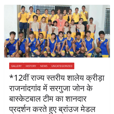
GALLERY
HISTORY
NEWS
UNCATEGORIZED
*12वीं राज्य स्तरीय शालेय क्रीड़ा
राजनांदगांव में सरगुजा जोन के
बास्केटबाल टीम का शानदार
प्रदर्शन करते हुए ब्रांउज मेडल