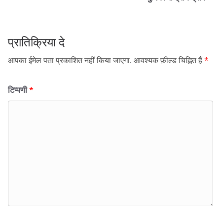
प्रातिक्रिया दे
आपका ईमेल पता प्रकाशित नहीं किया जाएगा.
आवश्यक फ़ील्ड चिह्नित हैं
*
टिप्पणी
*