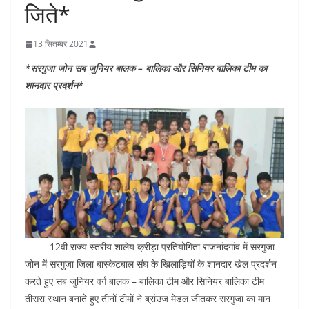
जिते*
13 सितम्बर 2021
*सरगुजा जोन सब जुनियर बालक – बालिका और सिनियर बालिका टीम का
शानदार प्रदर्शन*
12वीं राज्य स्तरीय शालेय क्रीड़ा प्रतियोगिता राजनांदगांव में सरगुजा
जोन में सरगुजा जिला बास्केटबाल संघ के खिलाड़ियों के शानदार खेल प्रदर्शन
करते हुए सब जुनियर वर्ग बालक – बालिका टीम और सिनियर बालिका टीम
तीसरा स्थान बनाते हुए तीनों टीमों ने ब्रांउज मेडल जीतकर सरगुजा का मान