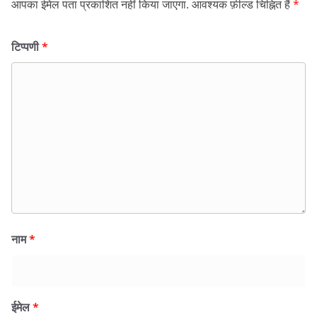
आपका ईमेल पता प्रकाशित नहीं किया जाएगा.
आवश्यक फ़ील्ड चिह्नित हैं
*
टिप्पणी
*
नाम
*
ईमेल
*