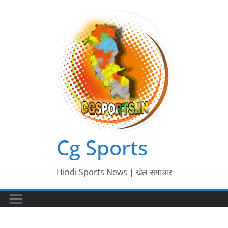
Skip
to
content
Cg Sports
Hindi Sports News | खेल समाचार