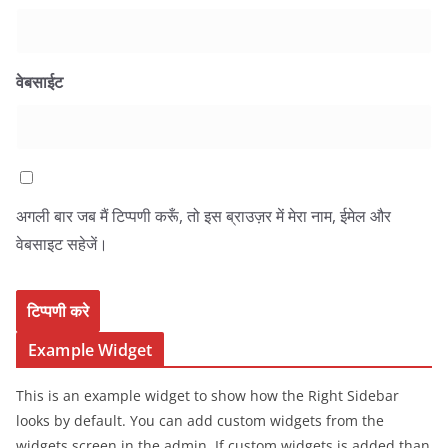
वेबसाईट
अगली बार जब मैं टिप्पणी करूँ, तो इस ब्राउज़र में मेरा नाम, ईमेल और
वेबसाइट सहेजें।
Example Widget
This is an example widget to show how the Right Sidebar
looks by default. You can add custom widgets from the
widgets screen in the admin. If custom widgets is added than