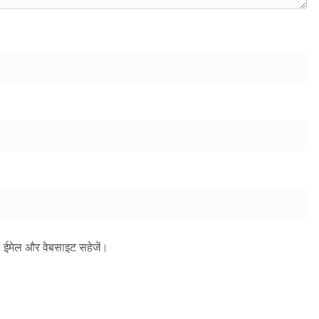
ाम, ईमेल और वेबसाइट सहेजें।