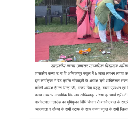
शासकीय कन्या उच्चतर माध्यमिक विद्यालय अम्बिकापू
शासकीय कन्या उ मा वि अम्बिकापूर स्कूल में 6 लाख लगभग लागत क
इस कार्यक्रम में रेड क्रॉस सोसाइटी के अध्यक्ष श्री आदितेश्वर शरण स
कमेटी अध्यक्ष हेमन्त सिन्हा जी, अजय सिंह बड्डू, शाला प्रबंधन ए
कन्या उच्चतर माध्यमिक विद्यालय अम्बिकापूर संस्था प्राचार्या श्रीम
बास्केटबाल ग्राउंड का भुमिपुजन विधि विधान से बास्केटबाल के राष
व्याख्याता व संस्था के सभी स्टाफ के साथ कन्या स्कूल के सभी खिला