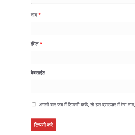
नाम
*
ईमेल
*
वेबसाईट
अगली बार जब मैं टिप्पणी करूँ, तो इस ब्राउज़र में मेरा न