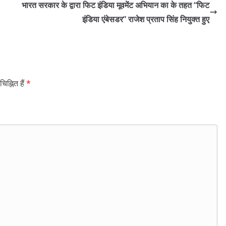
भारत सरकार के द्वारा फिट इंडिया मूवमेंट अभियान का के तहत “फिट
इंडिया एंबेसडर” राजेश प्रताप सिंह नियुक्त हुए
िह्नित हैं
*