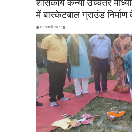
शासकीय कन्या उच्चतर माध्यमि
में बास्केटबाल ग्राउंड निर्माण
16 जनवरी 2022