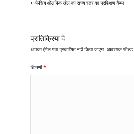
फेसिंग ओलंपिक खेल का राज्य स्तर का प्रशिक्षण कैम्प
प्रातिक्रिया दे
आपका ईमेल पता प्रकाशित नहीं किया जाएगा.
आवश्यक फ़ील्ड च
टिप्पणी
*