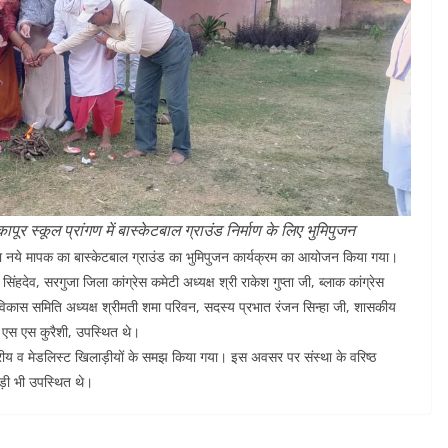
र स्कूल प्रांगण में बास्केटबाल ग्राउंड निर्माण के लिए भुमिपुजन
ा नये मापक का बास्केटबाल ग्राउंड का भुमिपुजन कार्यक्रम का आयोजन किया गया।
िंहदेव, सरगुजा जिला कांग्रेस कमेटी अध्यक्ष श्री राकेश गुप्ता जी, ब्लाक कांग्रेस
वं विकास समिति अध्यक्ष श्रीमती शमा परिवन, सदस्य प्रभात रंजन सिन्हा जी, शासकीय
ती एस एस कुरैशी, उपस्थित थे।
्ट्रीय व मेडलिस्ट खिलाड़ीयों के समझ किया गया। इस अवसर पर संस्था के वरिष्ठ
ड़ी भी उपस्थित थे।