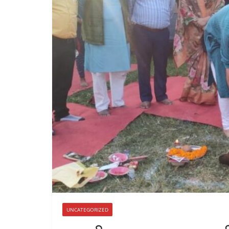
UNCATEGORIZED