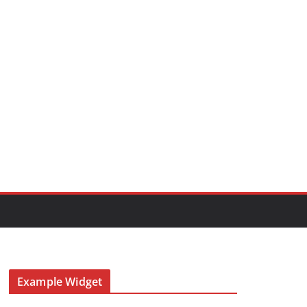
Example Widget