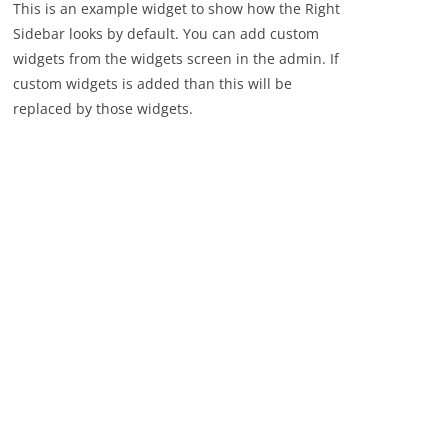
This is an example widget to show how the Right
Sidebar looks by default. You can add custom
widgets from the widgets screen in the admin. If
custom widgets is added than this will be
replaced by those widgets.