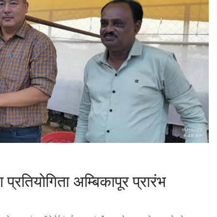
 प्रतियोगिता अम्बिकापूर प्रारंभ