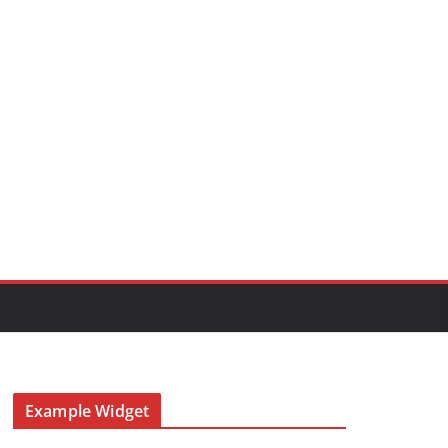
Example Widget