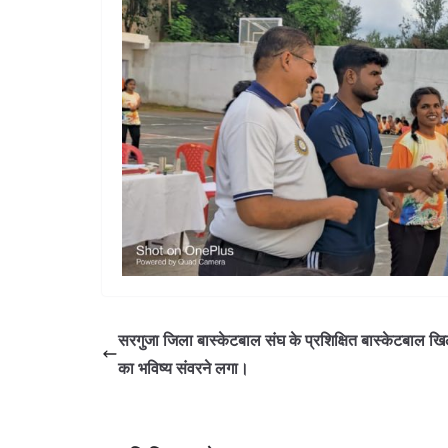
सरगुजा जिला बास्केटबाल संघ के प्रशिक्षित बास्केटबाल खिल
का भविष्य संवरने लगा।