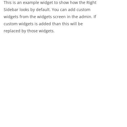
This is an example widget to show how the Right
Sidebar looks by default. You can add custom
widgets from the widgets screen in the admin. If
custom widgets is added than this will be
replaced by those widgets.