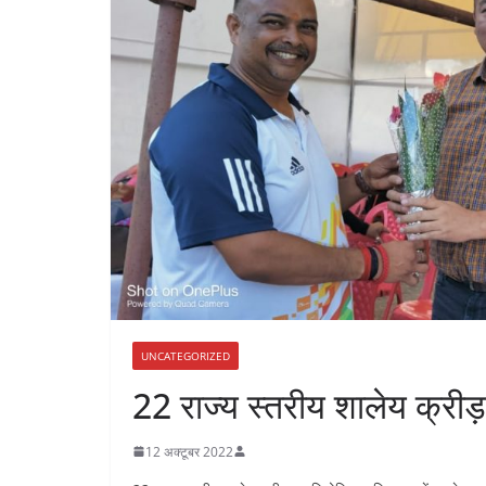
UNCATEGORIZED
22 राज्य स्तरीय शालेय क्रीड़ा
12 अक्टूबर 2022