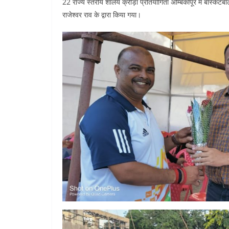
22 राज्य स्तरीय शालेय क्रीड़ा प्रतियोगिता अम्बिकापूर में बास्क
राजेश्वर राव के द्वारा किया गया।