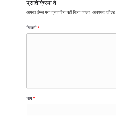
प्रातिक्रिया दे
आपका ईमेल पता प्रकाशित नहीं किया जाएगा.
आवश्यक फ़ील्ड च
टिप्पणी
*
नाम
*