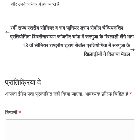
और उनके परिवार में हर्ष व्याप्त है.
7वीं राज्य स्तरीय सीनियर व सब जूनियर ड्राप रोबाॅल चैम्पियनशिप
प्रतियोगिता शिवरीनारायण जांजगीर चांपा में सरगुजा के खिलाड़ी लेंगे भाग
13 वीं सीनियर राष्ट्रीय ड्राप रोबाॅल प्रतियोगिता में सरगुजा के
खिलाड़ीयों ने दिलाया मेडल
प्रातिक्रिया दे
आपका ईमेल पता प्रकाशित नहीं किया जाएगा.
आवश्यक फ़ील्ड चिह्नित हैं
*
टिप्पणी
*