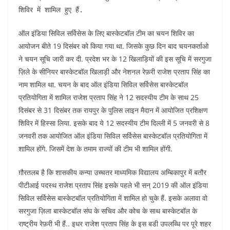
शिविर में शामिल हुए हैं.
ऑल इंडिया सिविल सर्विसेस के लिए बास्केटबॉल टीम का चयन शिविर का
आयोजन बीते 19 दिसंबर को किया गया था. जिसके कुछ दिन बाद चयनकर्ताओ
ने चयन सूचि जारी कर दी. प्रदेश भर के 12 खिलाड़ियों की इस सूचि में सरगुजा
ज़िले के सीनियर बास्केटबॉल खिलाड़ी और नेशनल रेफ़री राजेश प्रताप सिंह का
नाम शामिल था. चयन के बाद ऑल इंडिया सिविल सर्विसेस बास्केटबॉल
प्रतियोगिता में शामिल राजेश प्रताप सिंह ने 12 सदस्यीय टीम के साथ 25
दिसंबर से 31 दिसंबर तक रायपुर के पुलिस लाइन मैदान में आयोजित प्रशिक्षण
शिविर में हिस्सा लिया. इसके बाद ये 12 सदस्यीय टीम दिल्ली में 5 जनवरी से 8
जनवरी तक आयोजित ऑल इंडिया सिविल सर्विसेस बास्केटबॉल प्रतियोगिता में
शामिल होंगे. जिसमें देश के तमाम राज्यों की टीम भी शामिल होंगी.
ग़ौरतलब है कि शासकीय कन्या उच्चतर माध्यमिक विद्यालय अम्बिकापुर में बतौर
पीटीआई पदस्थ राजेश प्रताप सिंह इसके पहले भी सन् 2019 की ऑल इंडिया
सिविल सर्विसेस बास्केटबॉल प्रतियोगिता में शामिल हो चुके हैं. इसके अलावा वो
सरगुजा ज़िला बास्केटबॉल संघ के सचिव और कोच के साथ बास्केटबॉल के
राष्ट्रीय रेफ़री भी हैं.. इधर राजेश प्रताप सिंह के इस बडी उपलब्धि पर पूरे शहर