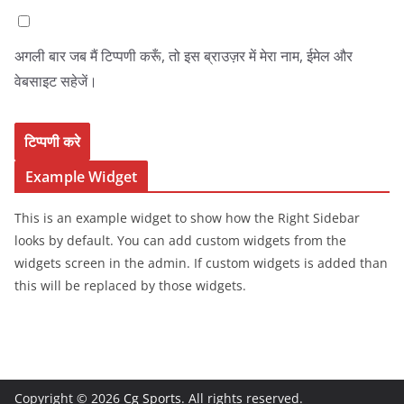
अगली बार जब मैं टिप्पणी करूँ, तो इस ब्राउज़र में मेरा नाम, ईमेल और
वेबसाइट सहेजें।
Example Widget
This is an example widget to show how the Right Sidebar
looks by default. You can add custom widgets from the
widgets screen in the admin. If custom widgets is added than
this will be replaced by those widgets.
Copyright © 2026
Cg Sports
. All rights reserved.