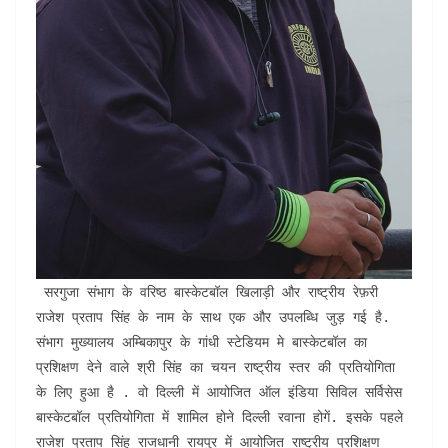
 सरगुजा संभाग के वरिष्ठ बास्केटबॉल खिलाड़ी और राष्ट्रीय रेफ़री 
राजेश प्रताप सिंह के नाम के साथ एक और उपलब्धि जुड़ गई है. 
संभाग मुख्यालय अम्बिकापुर के गांधी स्टेडियम मे बास्केटबॉल का 
प्रशिक्षण देने वाले श्री सिंह का चयन राष्ट्रीय स्तर की प्रतियोगिता 
के लिए हुआ है . वो दिल्ली में आयोजित ऑल इंडिया सिविल सर्विसेस 
बास्केटबॉल प्रतियोगिता में शामिल होने दिल्ली रवाना होगें. इसके पहले 
राजेश प्रताप सिंह राजधानी रायपुर में आयोजित राष्ट्रीय प्रशिक्षण 