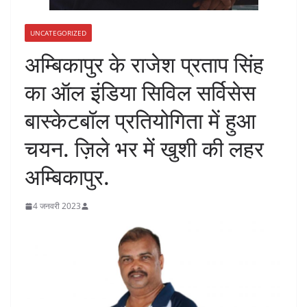
UNCATEGORIZED
अम्बिकापुर के राजेश प्रताप सिंह
का ऑल इंडिया सिविल सर्विसेस
बास्केटबॉल प्रतियोगिता में हुआ
चयन. ज़िले भर में खुशी की लहर
अम्बिकापुर.
4 जनवरी 2023