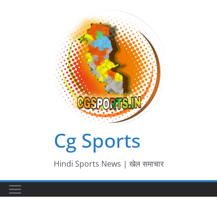
Skip
to
content
Cg Sports
Hindi Sports News | खेल समाचार