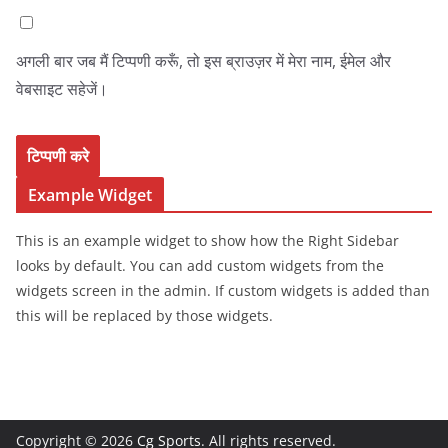
अगली बार जब मैं टिप्पणी करूँ, तो इस ब्राउज़र में मेरा नाम, ईमेल और
वेबसाइट सहेजें।
Example Widget
This is an example widget to show how the Right Sidebar
looks by default. You can add custom widgets from the
widgets screen in the admin. If custom widgets is added than
this will be replaced by those widgets.
Copyright © 2026
Cg Sports
. All rights reserved.