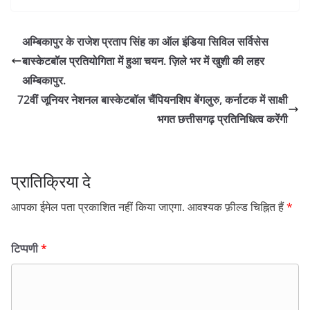
अम्बिकापुर के राजेश प्रताप सिंह का ऑल इंडिया सिविल सर्विसेस
बास्केटबॉल प्रतियोगिता में हुआ चयन. ज़िले भर में खुशी की लहर
अम्बिकापुर.
72वीं जूनियर नेशनल बास्केटबॉल चैंपियनशिप बेंगलुरु, कर्नाटक में साक्षी
भगत छत्तीसगढ़ प्रतिनिधित्व करेंगी
प्रातिक्रिया दे
आपका ईमेल पता प्रकाशित नहीं किया जाएगा.
आवश्यक फ़ील्ड चिह्नित हैं
*
टिप्पणी
*