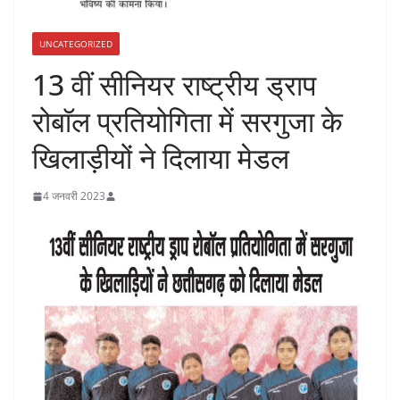
UNCATEGORIZED
13 वीं सीनियर राष्ट्रीय ड्राप
रोबाॅल प्रतियोगिता में सरगुजा के
खिलाड़ीयों ने दिलाया मेडल
4 जनवरी 2023