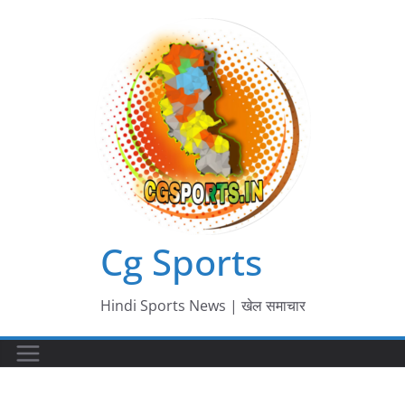
Skip
to
content
Cg Sports
Hindi Sports News | खेल समाचार