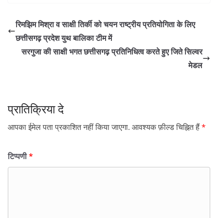
रिमझिम मिश्रा व साक्षी तिर्की को चयन राष्ट्रीय प्रतियोगिता के लिए
छत्तीसगढ़ प्रदेश युथ बालिका टीम में
सरगुजा की साक्षी भगत छत्तीसगढ़ प्रतिनिधित्व करते हुए जिते सिल्वर
मेडल
प्रातिक्रिया दे
आपका ईमेल पता प्रकाशित नहीं किया जाएगा.
आवश्यक फ़ील्ड चिह्नित हैं
*
टिप्पणी
*