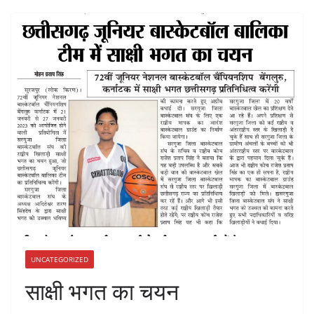
UNCATEGORIZED
साक्षी भगत का चयन