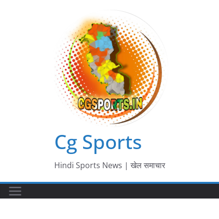
Skip
to
content
Cg Sports
Hindi Sports News | खेल समाचार