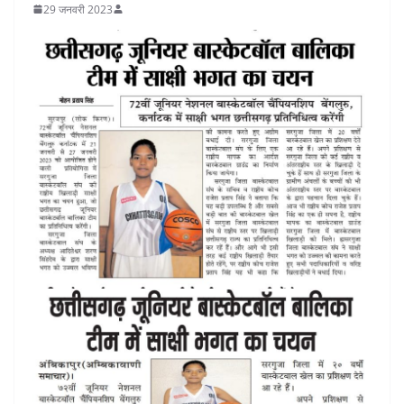
29 जनवरी 2023