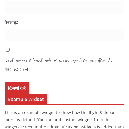
वेबसाईट
अगली बार जब मैं टिप्पणी करूँ, तो इस ब्राउज़र में मेरा नाम, ईमेल और
वेबसाइट सहेजें।
Example Widget
This is an example widget to show how the Right Sidebar
looks by default. You can add custom widgets from the
widgets screen in the admin. If custom widgets is added than