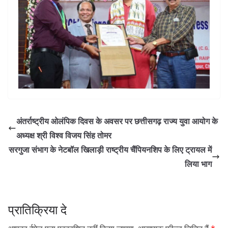
अंतर्राष्ट्रीय ओलंपिक दिवस के अवसर पर छत्तीसगढ़ राज्य युवा आयोग के
अध्यक्ष श्री विश्व विजय सिंह तोमर
सरगुजा संभाग के नेटबॉल खिलाड़ी राष्ट्रीय चैंपियनशिप के लिए ट्रायल में
लिया भाग
प्रातिक्रिया दे