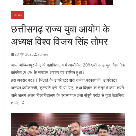
NEWS
छत्तीसगढ़ राज्य युवा आयोग के
अध्यक्ष विश्व विजय सिंह तोमर
28 जून 2025
admin
आज अम्बिकापुर के कृषि महाविद्यालय में आयोजित 20वें छत्तीसगढ़ युवा वैज्ञानिक
कांग्रेस 2025 के समापन अवसर पर शामिल हुआ।
इस अवसर पर IIT भिलाई के डायरेक्टर श्री राजीव प्रकाशजी, डायरेक्टर
जनरल कर्मकारजी, कुलपति प्रो. पी पी सिंह, तथा विज्ञान के क्षेत्र में काम करने
वाले अलग-अलग विश्वविद्यालय के प्राध्यापक तथा संपूर्ण प्रांत से युवा वैज्ञानिक
शामिल थे।