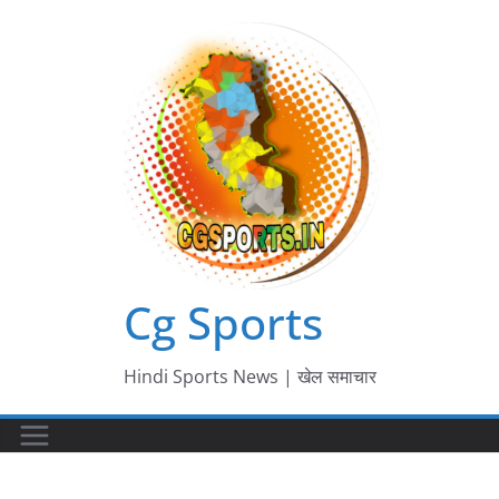
Skip
to
content
Cg Sports
Hindi Sports News | खेल समाचार