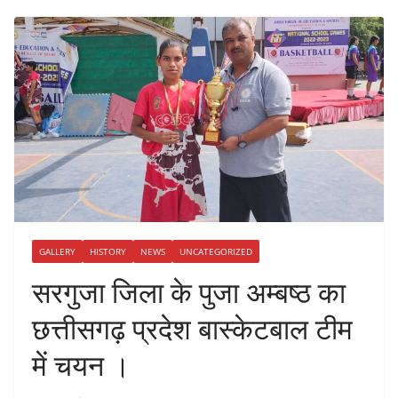
GALLERY
HISTORY
NEWS
UNCATEGORIZED
सरगुजा जिला के पुजा अम्बष्ठ का
छत्तीसगढ़ प्रदेश बास्केटबाल टीम
में चयन ।