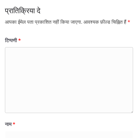
प्रातिक्रिया दे
आपका ईमेल पता प्रकाशित नहीं किया जाएगा.
आवश्यक फ़ील्ड चिह्नित हैं
*
टिप्पणी
*
नाम
*