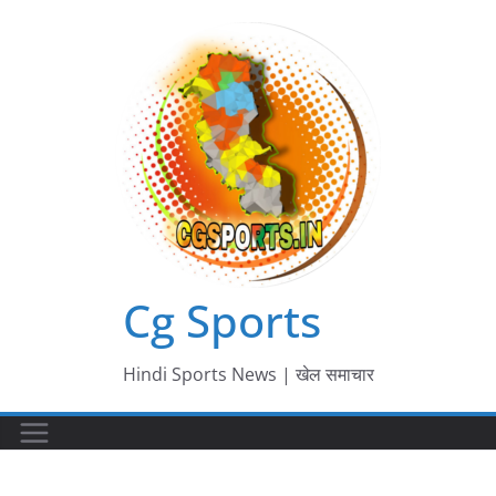
Skip
to
content
Cg Sports
Hindi Sports News | खेल समाचार