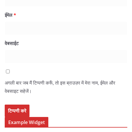
ईमेल
*
वेबसाईट
अगली बार जब मैं टिप्पणी करूँ, तो इस ब्राउज़र में मेरा नाम, ईमेल और
वेबसाइट सहेजें।
Example Widget