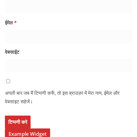
ईमेल
*
वेबसाईट
अगली बार जब मैं टिप्पणी करूँ, तो इस ब्राउज़र में मेरा नाम, ईमेल और
वेबसाइट सहेजें।
Example Widget