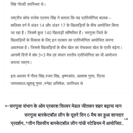
सिंह गोल्डी उपस्थित थे।
राष्ट्रीय कोच राजेश प्रताप सिंह ने बताया कि यह प्रतियोगिता बालक –
बालिका वर्ग में अंडर 14 और अंडर 17 के खिलाड़ियों के बीच आयोजित किया
जा रहा है। जिसमें कुल 140 खिलाड़ी सम्मिलित हैं। सरगुजा जिले के
खिलाड़ियों के विकास के लिए इन प्रकार का प्रतियोगिता आयोजित करना
आवश्यक है। जिससे खिलाड़ियों के बीच खेल का रोचकता खेल के प्रति बढ़ेगा।
आगामी दिनों में संघ 3×3 मैच एवं संभाग स्तरीय प्रतियोगिता का भी आयोजन
कराया जाएगा।
इस अवसर में गौरव सिंह,रजत सिंह, कृष्णकांत, आकाश गुप्ता, प्रिया
जायसवाल,खुशबू गुप्ता ,स्नेहा अभिषेक, उपस्थित थे
सरगुजा संभाग के ओम प्रकाश सिल्वर मेडल जीतकर शहर बढ़ाया मान
सरगुजा बास्केटबॉल लीग के दूसरे दिन 6 मैच का हुआ शानदार
प्रदर्शन..*तीन दिवसीय बास्केटबॉल लीग गांधी स्टेडियम में आयोजित..