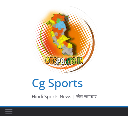
Skip
to
content
Cg Sports
Hindi Sports News | खेल समाचार