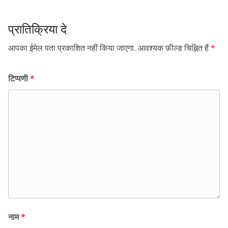
प्रातिक्रिया दे
आपका ईमेल पता प्रकाशित नहीं किया जाएगा.
आवश्यक फ़ील्ड चिह्नित हैं
*
टिप्पणी
*
नाम
*