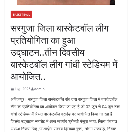
BASKETBALL
सरगुजा जिला बास्केटबॉल लीग
प्रतियोगिता का हुआ
उद्घाटन..तीन दिवसीय
बास्केटबॉल लीग गांधी स्टेडियम में
आयोजित..
1 जून 2025
admin
अंबिकापुर। सरगुजा जिला बास्केटबॉल संघ द्वारा सरगुजा जिला में बास्केटबॉल
लीग का प्रतियोगिता का आयोजन किया जा रहा है जो 02 जून से 04 जून तक
गांधी स्टेडियम में स्थित बास्केटबॉल ग्राउंड पर आयोजित किया जा रहा है।
जिसके उद्घाटन समारोह में आज महापौर श्रीमती मंजूषा भगत, जिला पंचायत
अध्यक्ष निरूपा सिंह ,एमआईसी सदस्य प्रियंका गुप्ता, नीलम राजवाड़े, निशांत